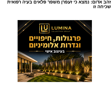
זהב אדום: נמצא כי זעפרן משפר פלאים בעיה רפואית
שכיחה זו
1