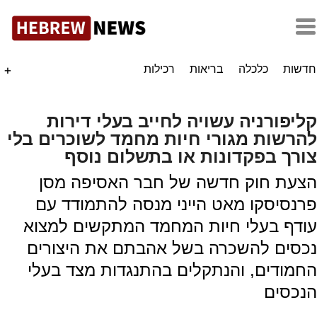
חדשות
כלכלה
בריאות
רכילות
+
קליפורניה עשויה לחייב בעלי דירות
להרשות מגורי חיות מחמד לשוכרים בלי
צורך בפקדונות או בתשלום נוסף
הצעת חוק חדשה של חבר האסיפה מסן
פרנסיסקו מאט הייני מנסה להתמודד עם
עודף בעלי חיות המחמד המתקשים למצוא
נכסים להשכרה בשל אהבתם את היצורים
החמודים, והנתקלים בהתנגדות מצד בעלי
הנכסים