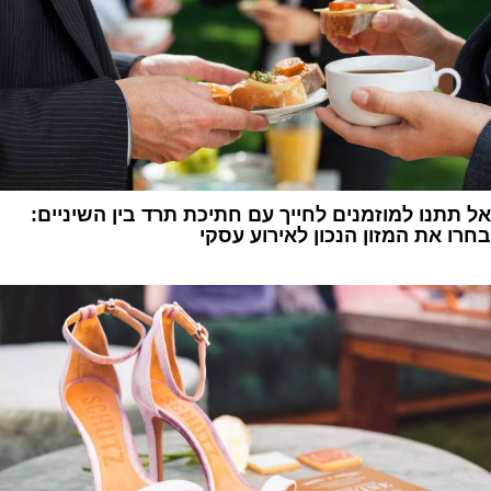
אל תתנו למוזמנים לחייך עם חתיכת תרד בין השיניים:
בחרו את המזון הנכון לאירוע עסקי
1