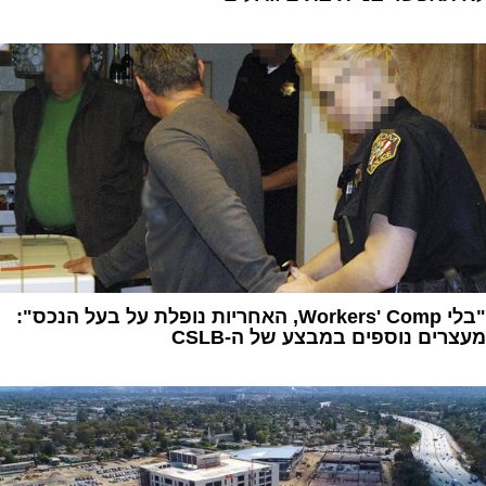
1
"בלי Workers' Comp, האחריות נופלת על בעל הנכס":
מעצרים נוספים במבצע של ה-CSLB
1