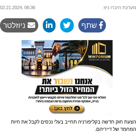
מערכת היברו ניוז
02.21.2024, 06:36
שתף
ניוזלטר
הצעת חוק חדשה בקליפורניה תחייב בעלי נכסים לקבל את חיות
המחמד של דייריהם.