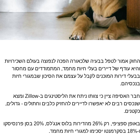
החוק אמור לטפל בבעיה שלכאורה הפכה לנפוצה בעולם השכירויות
והיא עודף של דיירים בעלי חיות מחמד, המתמודדים עם מחסור
בבעלי דירות המוכנים לקבל על עצמם את הסיכון שבמגורי חיות
בנכסיהם.
חבר האסיפה ציין כי צוותו ניתח את הליסטינגים ב-Zillow ומצא
שנכסים רבים לא יאפשרו לדיירים להחזיק כלבים וחתולים - גדולים,
כקטנים.
באופן ספציפי, רק 26% מהדירות בלוס אנג'לס, 20% בסן פרנסיסקו
ו-18% בסקרמנטו יסכימו למגורי חיות מחמד.