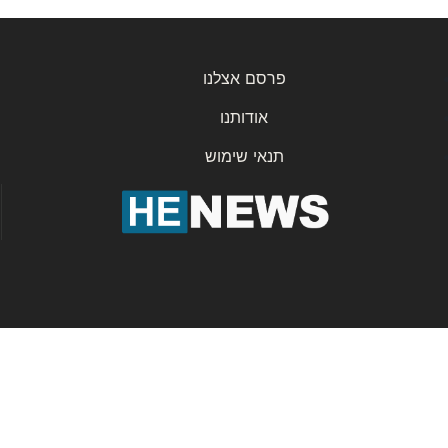
פרסם אצלנו
אודותנו
תנאי שימוש