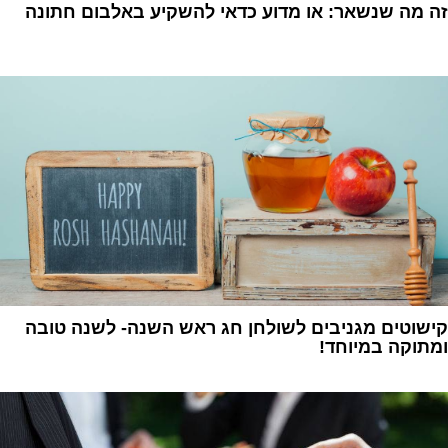
זה מה שנשאר: או מדוע כדאי להשקיע באלבום חתונה
1
קישוטים מגניבים לשולחן חג ראש השנה- לשנה טובה
ומתוקה במיוחד!
1