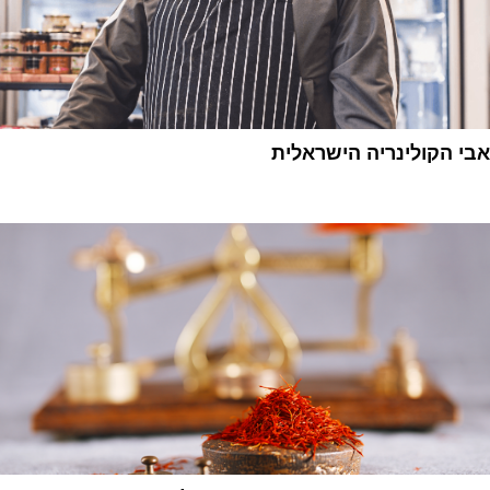
אבי הקולינריה הישראלית
1