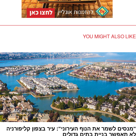
YOU MIGHT ALSO LIKE
"מנסים לשמר את הנוף העירוני": עיר בצפון קליפורניה
לא תאפשר בניית בתים גדולים