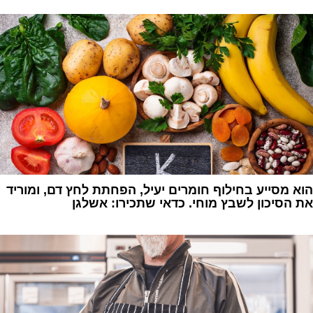
1
הוא מסייע בחילוף חומרים יעיל, הפחתת לחץ דם, ומוריד
את הסיכון לשבץ מוחי. כדאי שתכירו: אשלגן
1