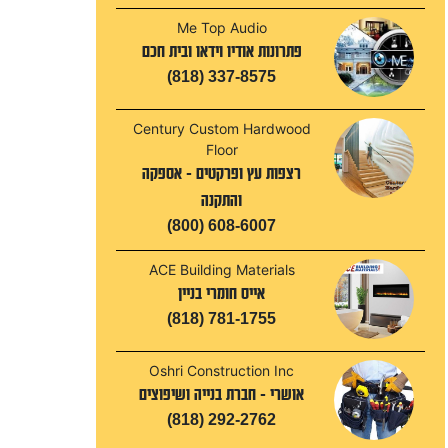
Me Top Audio
פתרונות אודיו וידאו ובית חכם
(818) 337-8575
Century Custom Hardwood
Floor
רצפות עץ ופרקטים - אספקה
והתקנה
(800) 608-6007
ACE Building Materials
אייס חומרי בניין
(818) 781-1755
Oshri Construction Inc
אושרי - חברת בנייה ושיפוצים
(818) 292-2762