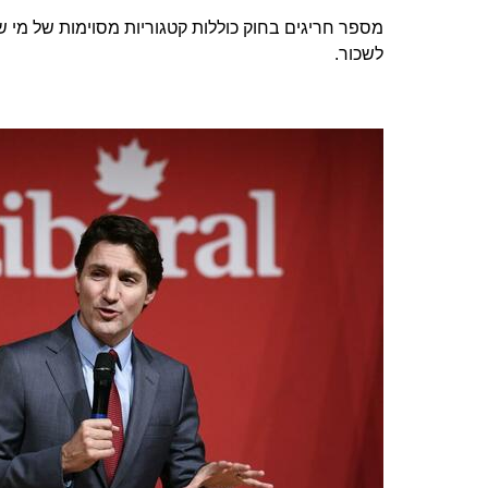
‏מספר חריגים בחוק כוללות קטגוריות מסוימות של מי 
לשכור.