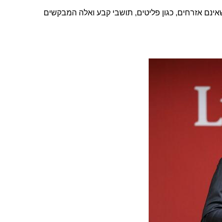
שאינם אזרחים, כגון פליטים, תושבי קבע ואלה המבקשים