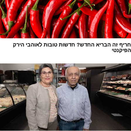
חריף זה הבריא החדש? חדשות טובות לאוהבי הירק
הפיקנטי
1