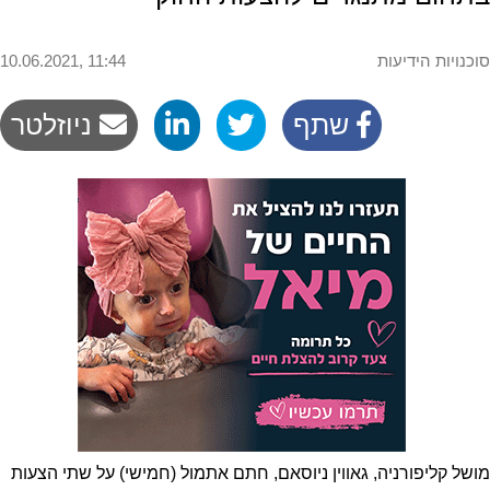
סוכנויות הידיעות
10.06.2021, 11:44
שתף
ניוזלטר
מושל קליפורניה, גאווין ניוסאם, חתם אתמול (חמישי) על שתי הצעות