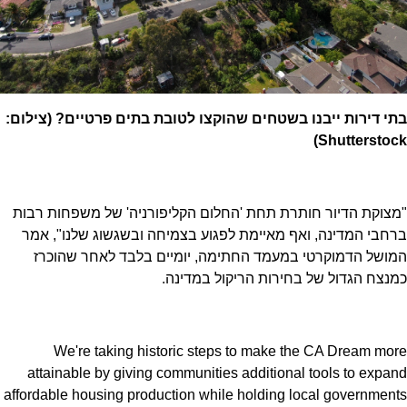
בתי דירות ייבנו בשטחים שהוקצו לטובת בתים פרטיים? (צילום:
Shutterstock)
"מצוקת הדיור חותרת תחת 'החלום הקליפורניה' של משפחות רבות
ברחבי המדינה, ואף מאיימת לפגוע בצמיחה ובשגשוג שלנו", אמר
המושל הדמוקרטי במעמד החתימה, יומיים בלבד לאחר שהוכרז
כמנצח הגדול של בחירות הריקול במדינה.
We're taking historic steps to make the CA Dream more
attainable by giving communities additional tools to expand
affordable housing production while holding local governments