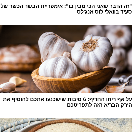
"זה הדבר שאני הכי מבין בו": אימפריית הבשר הכשר של
סעיד בוואלי לוס אנג'לס
1
על אף ריחו החריף: 6 סיבות שישכנעו אתכם להוסיף את
הירק הבריא הזה לתפריטכם
1