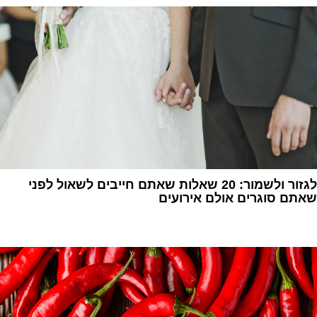
לגזור ולשמור: 20 שאלות שאתם חייבים לשאול לפני
שאתם סוגרים אולם אירועים
1