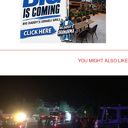
YOU MIGHT ALSO LIKE