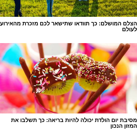
הצלם המושלם: כך תוודאו שתישאר לכם מזכרת מהאירוע
לעולם
1
מסיבת יום הולדת יכולה להיות בריאה: כך תשלבו את
המזון הנכון
1