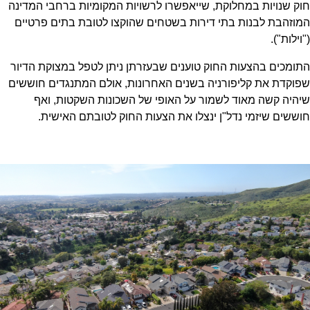
חוק שנויות במחלוקת, שייאפשרו לרשויות המקומיות ברחבי המדינה
המוזהבת לבנות בתי דירות בשטחים שהוקצו לטובת בתים פרטיים
("וילות").
התומכים בהצעות החוק טוענים שבעזרתן ניתן לטפל במצוקת הדיור
שפוקדת את קליפורניה בשנים האחרונות, אולם המתנגדים חוששים
שיהיה קשה מאוד לשמור על האופי של השכונות השקטות, ואף
חוששים שיזמי נדל"ן ינצלו את הצעות החוק לטובתם האישית.