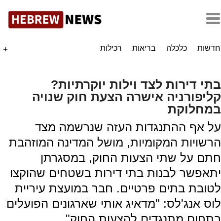
חדשות
כלכלה
בריאות
רכילות
+
בתי דירות לצד וילות יוקרתיות?
קליפורניה אישרה הצעת חוק שנויה
במחלוקת
על אף ההתנגדות העזה שנרשמה מצד
הרשויות המקומיות, מושל המדינה המוזהבת
חתם על שתי הצעות החוק, במסגרתן
יתאפשר לבנות בתי דירות בשטחים שהוקצו
לטובת בתים פרטיים. חבר במועצת עיריית
לוס אנג'לס: "מדאיג אותי שארגונים הפועלים
בתחום מתנגדים להצעות החוק"