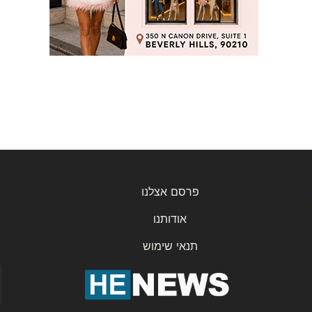
פרסם אצלנו
אודותנו
תנאי שימוש