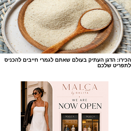
הכירו: הדגן העתיק בעולם שאתם לגמרי חייבים להכניס
לתפריט שלכם
1