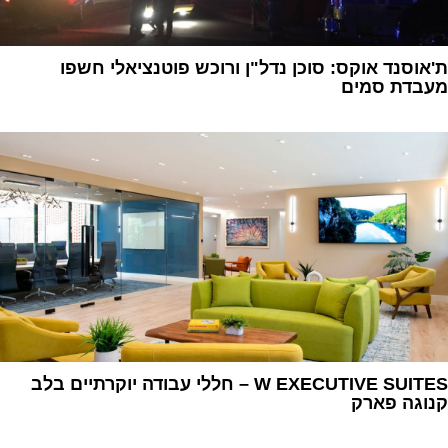
ת'אוסנד אוקס: סוכן נדל"ן ורוכש פוטנציאלי חשפו
מעבדת סמים
1
W EXECUTIVE SUITES – חללי עבודה יוקרתיים בלב
קנוגה פארק
1