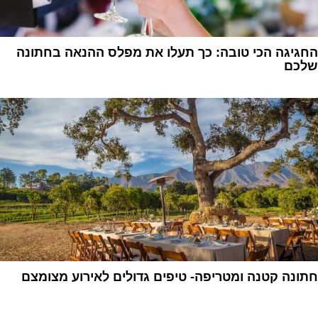
החגיגה הכי טובה: כך תעלו את מפלס ההנאה בחתונה
שלכם
1
חתונה קטנה ומטריפה- טיפים גדולים לאירוע מצומצם
1