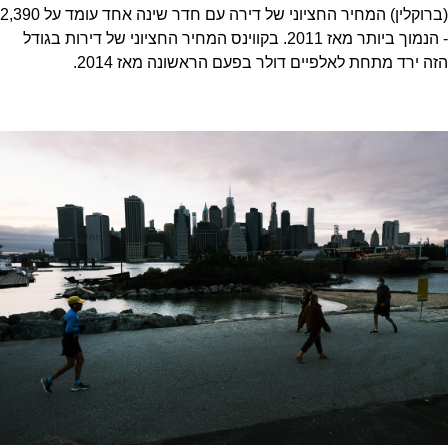
(ברוקלין) המחיר החציוני של דירה עם חדר שינה אחד עומד על 2,390
- הנמוך ביותר מאז 2011. בקווינס המחיר החציוני של דירות בגודל
הזה ירד מתחת לאלפיים דולר בפעם הראשונה מאז 2014.