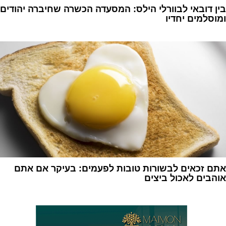
בין דובאי לבוורלי הילס: המסעדה הכשרה שחיברה יהודים
ומוסלמים יחדיו
1
אתם זכאים לבשורות טובות לפעמים: בעיקר אם אתם
אוהבים לאכול ביצים
1