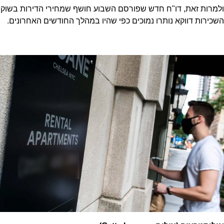
ולמרות זאת, דו"ח חדש שפורסם השבוע חושף שמחירי הדירות בשוק
השכירות דווקא נותרו נמוכים כפי שהיו במהלך החודשים האחרונים.