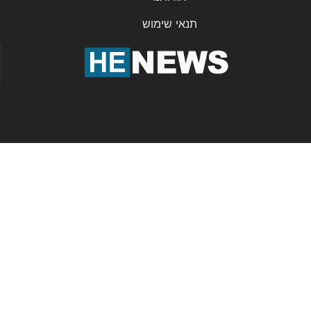
תנאי שימוש