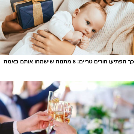
כך תפתיעו הורים טריים: 8 מתנות שישמחו אותם באמת
1