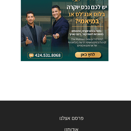
פרסם אצלנו
אודותנו