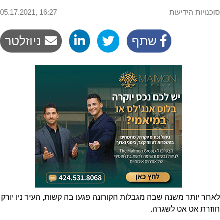
סוכנויות הידיעות
05.17.2021, 16:27
שתף
ניוזלטר
לאחר יותר משנה שבה מגבלות הקורונה פגעו בה קשות, העיר ניו יורק
חוזרת אט אט לשגרה.