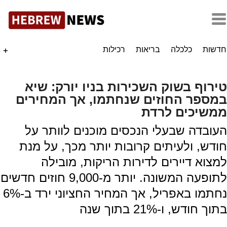
חדשות
כלכלה
בריאות
רכילות
+
טירוף בשוק השכירות בניו יורק: שיא
במספר החוזים שנחתמו, אך המחירים
ממשיכים לרדת
העובדה שבעלי הנכסים מוכנים לוותר על
חודש, ולעיתים קרובות יותר מכך, על מנת
למצוא דיירים לדירות הריקות, מובילה
לתופעה המשונה. יותר מ-9,000 חוזים חדשים
נחתמו באפריל, אך המחיר החציוני ירד ב-6%
בתוך חודש, ו-21% בתוך שנה