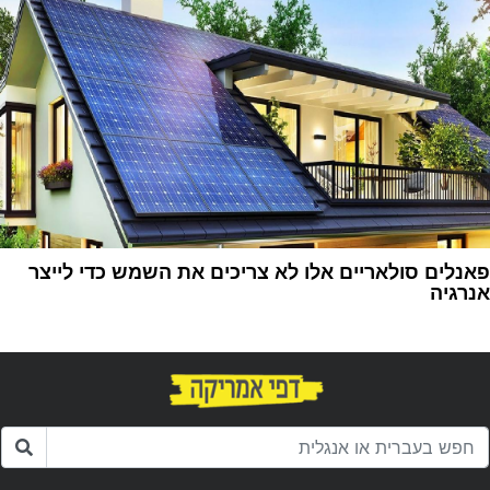
פאנלים סולאריים אלו לא צריכים את השמש כדי לייצר
אנרגיה
1