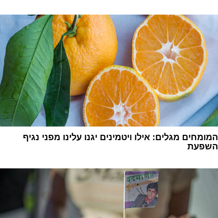
המומחים מגלים: אילו ויטמינים יגנו עלינו מפני נגיף
השפעת
1