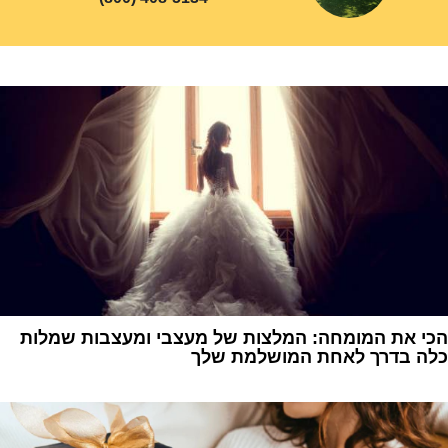
הכי את המומחה: המלצות של מעצבי ומעצבות שמלות
כלה בדרך לאחת המושלמת שלך
1