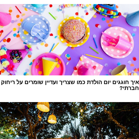
איך חוגגים יום הולדת כמו שצריך ועדיין שומרים על ריחוק
חברתי?
1