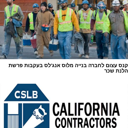
קנס עצום לחברה בנייה מלוס אנג'לס בעקבות פרשת
הלנת שכר
1