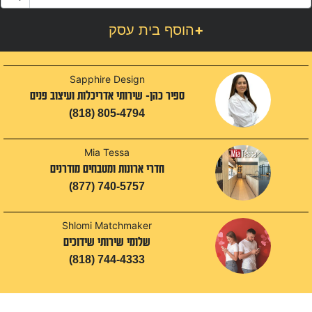
+
הוסף בית עסק
Sapphire Design
ספיר כהן- שירותי אדריכלות ועיצוב פנים
(818) 805-4794
Mia Tessa
חדרי ארונות ומטבחים מודרנים
(877) 740-5757
Shlomi Matchmaker
שלומי שירותי שידוכים
(818) 744-4333