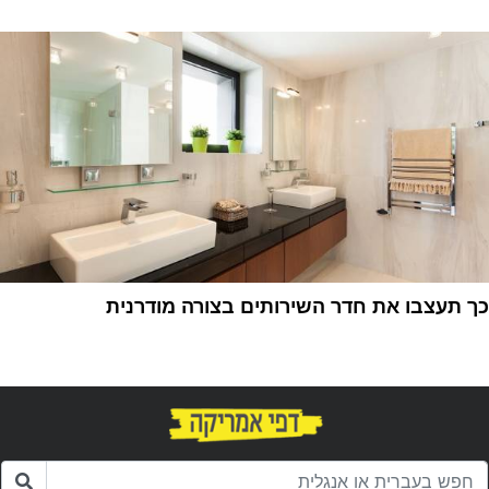
1
כך תעצבו את חדר השירותים בצורה מודרנית
1