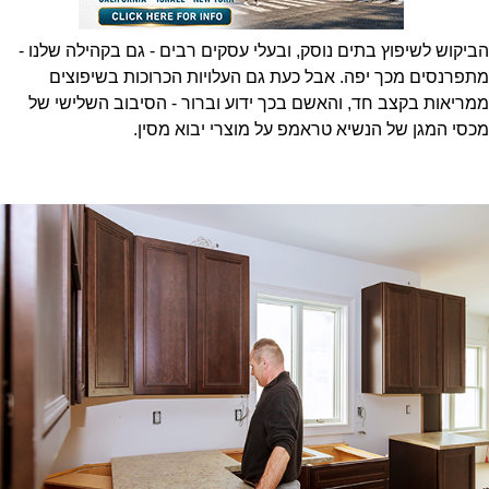
הביקוש לשיפוץ בתים נוסק, ובעלי עסקים רבים - גם בקהילה שלנו -
מתפרנסים מכך יפה. אבל כעת גם העלויות הכרוכות בשיפוצים
ממריאות בקצב חד, והאשם בכך ידוע וברור - הסיבוב השלישי של
מכסי המגן של הנשיא טראמפ על מוצרי יבוא מסין.