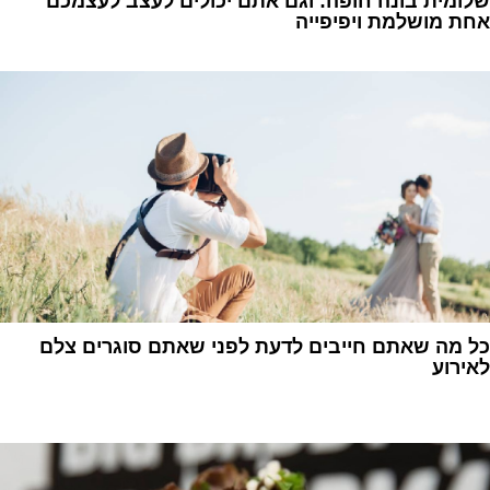
שלומית בונה חופה: וגם אתם יכולים לעצב לעצמכם
אחת מושלמת ויפיפייה
1
כל מה שאתם חייבים לדעת לפני שאתם סוגרים צלם
לאירוע
1