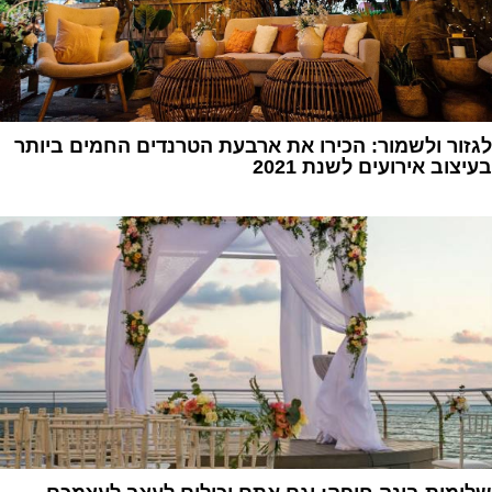
לגזור ולשמור: הכירו את ארבעת הטרנדים החמים ביותר
בעיצוב אירועים לשנת 2021
1