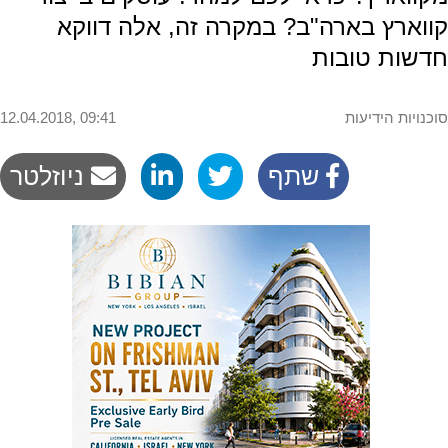
קווארץ בארה"ב? במקרה זה, אלה דווקא
חדשות טובות
סוכנויות הידיעות
12.04.2018, 09:41
שתף
ניוזלטר