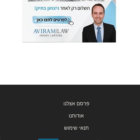
פרסם אצלנו
אודותנו
תנאי שימוש