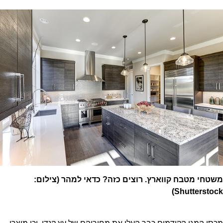
משטחי מטבח קווארץ. רוצים כזה? כדאי למהר (צילום:
Shutterstock)