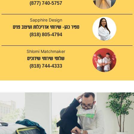
(877) 740-5757
Sapphire Design
ספיר כהן- שירותי אדריכלות ועיצוב פנים
(818) 805-4794
Shlomi Matchmaker
שלומי שירותי שידוכים
(818) 744-4333