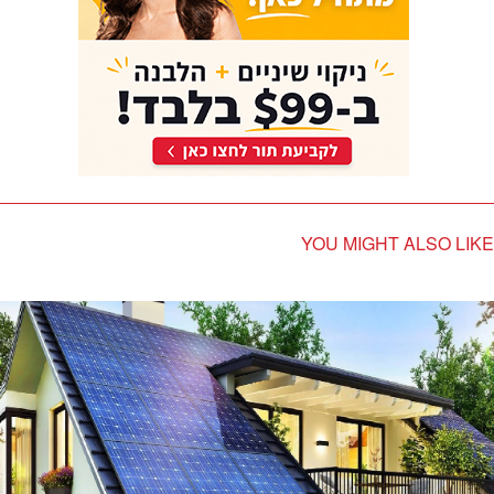
YOU MIGHT ALSO LIKE