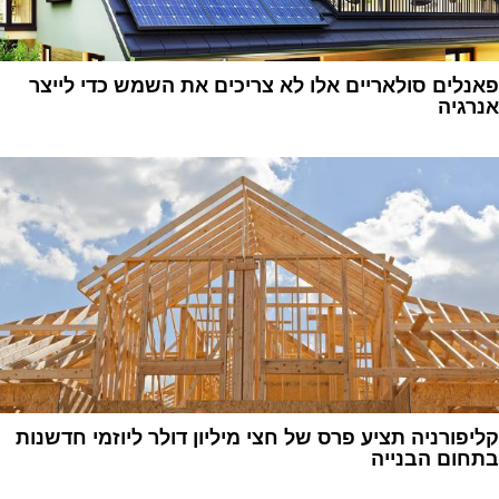
פאנלים סולאריים אלו לא צריכים את השמש כדי לייצר
אנרגיה
1
קליפורניה תציע פרס של חצי מיליון דולר ליוזמי חדשנות
בתחום הבנייה
1