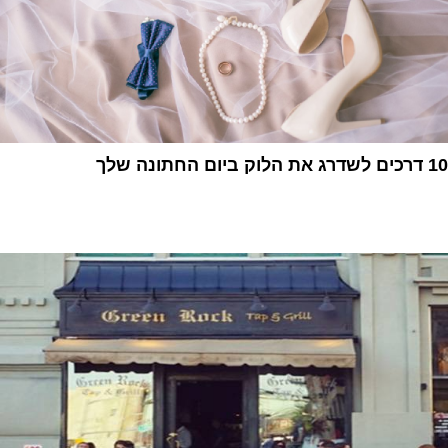
10 דרכים לשדרג את הלוק ביום החתונה שלך
1