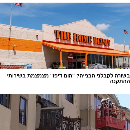
בשורה לקבלני הבנייה? "הום דיפו" מצמצמת בשירותי
ההתקנה
1