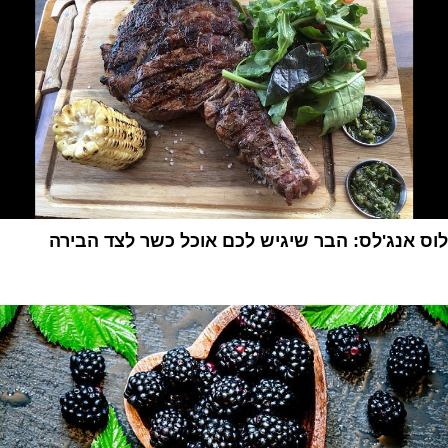
לוס אנג'לס: הבר שיגיש לכם אוכל כשר לצד הבירה
1