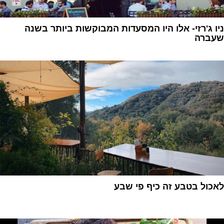
ניו ג'רזי- אלו היו המסעדות המבוקשות ביותר בשנה
שעברה
1
לאכול בטבע זה כיף פי שבע
1