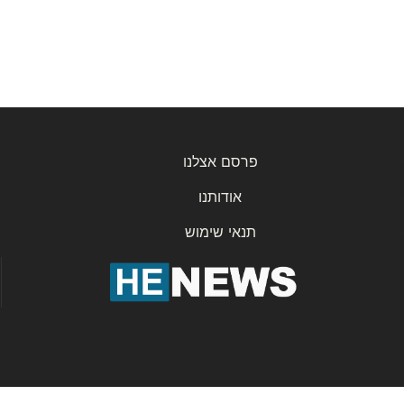
פרסם אצלנו
אודותנו
תנאי שימוש