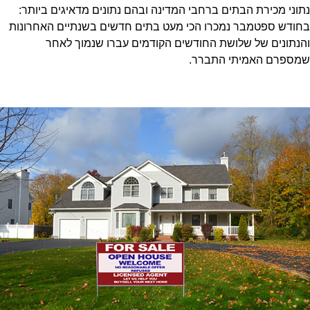
נתוני מכירת הבתים ברחבי המדינה ובהם נתונים מדאיגים ביותר:
בחודש ספטמבר נמכרו הכי מעט בתים חדשים בשנתיים האחרונות
והנתונים של שלושת החודשים הקודמים עברו שנמוך לאחר
שמספרם האמיתי התברר.