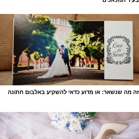
1
זה מה שנשאר: או מדוע כדאי להשקיע באלבום חתונה
1