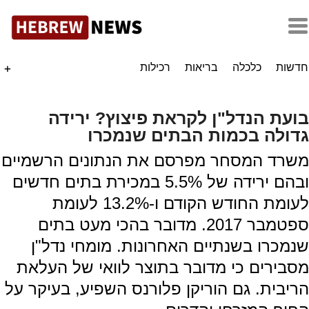
חדשות
כלכלה
בריאות
רכילות
+
בועת הנדל"ן לקראת פיצוץ? ירידה
גדולה בכמות הבתים שנמכרו
משרד המסחר מפרסם את הנתונים הרשמיים
ובהם ירידה של 5.5% במכירת בתים חדשים
לעומת החודש הקודם ו-13.2% לעומת
ספטמבר 2017. מדובר בהכי מעט בתים
שנמכרו בשנתיים האחרונות. מומחי נדל"ן
מסבירים כי מדובר בתוצר לוואי של העלאת
הריבית. גם הוריקן פלורנס השפיע, בעיקר על