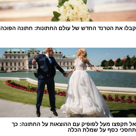
קבלו את הטרנד החדש של עולם החתונות: חתונה הפוכה
1
אל תקפצו מעל לפופיק עם ההוצאות על החתונה: כך
תחסכי כסף על שמלת הכלה