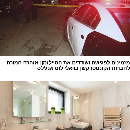
מזמינים לפגישה ושודדים את הסיילזמן: אזהרה חמורה
לחברות הקונסטרקשן בוואלי לוס אנג'לס
1