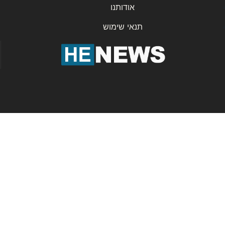
אודותנו
תנאי שימוש