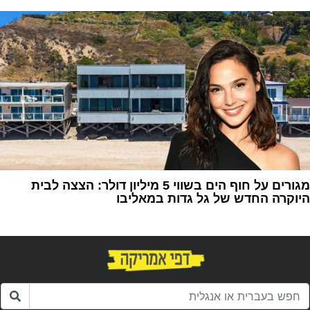
1
מגורים על חוף הים בשווי 5 מיליון דולר: הצצה לבית
היוקרה החדש של גל גדות במאליבו
1