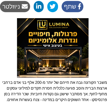
שתף
ניוזלטר
משבר הקורונה גבה את חייהם של יותר מ-200 אלף בני אדם ברחבי
ארצות הברית והסב פגיעה כלכלית חסרת תקדים למיליוני עסקים
מחוף לחוף, אך מסתבר שישנן גם נקודות חיוביות: שכר הדירה בסן
פרנסיסקו - אחד השווקים היקרים במדינה - צנח בעשרות אחוזים.