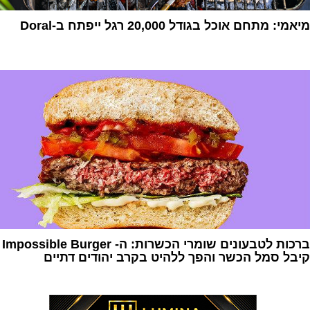
מיאמי: מתחם אוכל בגודל 20,000 רגל ייפתח ב-Doral
1
ברכות לטבעונים שומרי הכשרות: ה- Impossible Burger
קיבל סמל הכשר והפך ללהיט בקרב יהודים דתיים
1