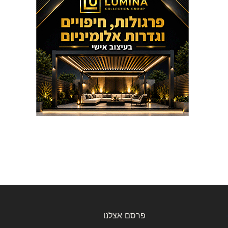
פרסם אצלנו