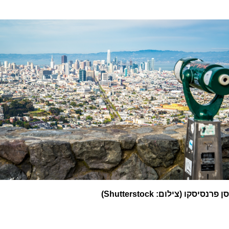
סן פרנסיסקו (צילום: Shutterstock)