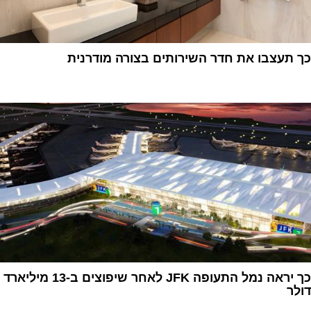
כך תעצבו את חדר השירותים בצורה מודרנית
1
כך יראה נמל התעופה JFK לאחר שיפוצים ב-13 מיליארד
דולר