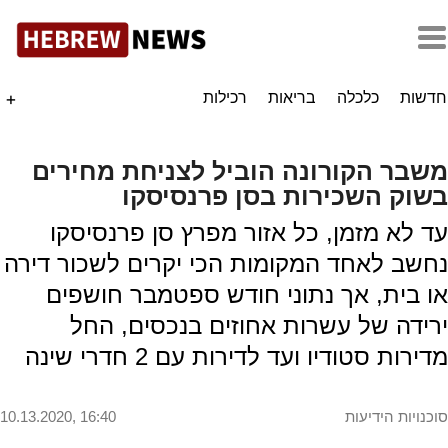
חדשות
כלכלה
בריאות
רכילות
+
משבר הקורונה הוביל לצניחת מחירים
בשוק השכירות בסן פרנסיסקו
עד לא מזמן, כל אזור מפרץ סן פרנסיסקו
נחשב לאחד המקומות הכי יקרים לשכור דירה
או בית, אך נתוני חודש ספטמבר חושפים
ירידה של עשרות אחוזים בנכסים, החל
מדירות סטודיו ועד לדירות עם 2 חדרי שינה
סוכנויות הידיעות
10.13.2020, 16:40