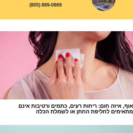
(805) 889-0869
אוף, איזה חום: ריחות רעים, כתמים ורטיבות אינם
מתאימים לחליפת החתן או לשמלת הכלה
1