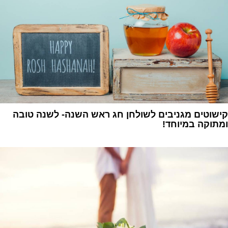
קישוטים מגניבים לשולחן חג ראש השנה- לשנה טובה
ומתוקה במיוחד!
1