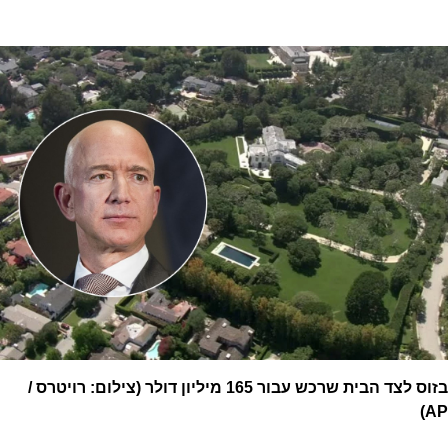
בזוס לצד הבית שרכש עבור 165 מיליון דולר (צילום: רויטרס /
AP)