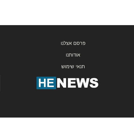
פרסם אצלנו
אודותנו
תנאי שימוש