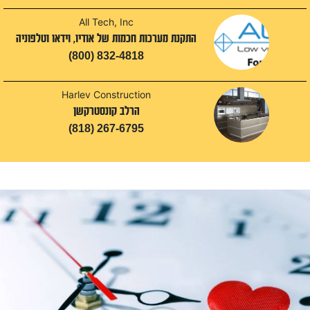
All Tech, Inc
התקנת מערכות חכמות של אודיו, וידאו וטלפוניה
(800) 832-4818
Harlev Construction
הרלב קונסטרקשן
(818) 267-6795