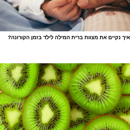
איך נקיים את מצוות ברית המילה לילד בזמן הקורונה?
1