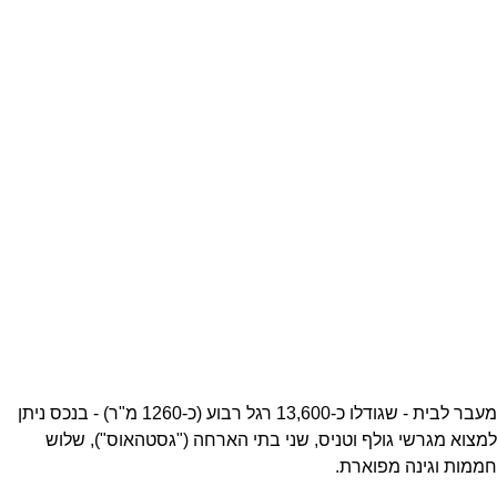
מעבר לבית - שגודלו כ-13,600 רגל רבוע (כ-1260 מ"ר) - בנכס ניתן
למצוא מגרשי גולף וטניס, שני בתי הארחה ("גסטהאוס"), שלוש
חממות וגינה מפוארת.