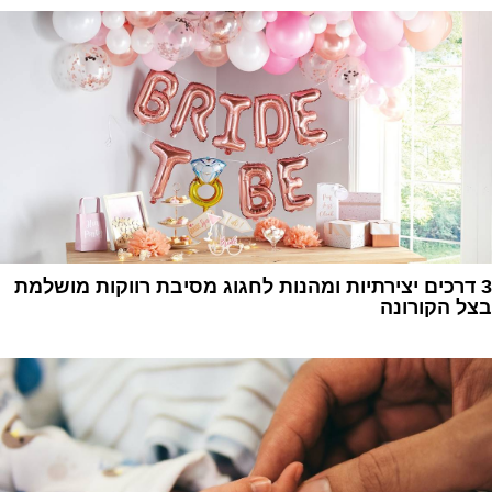
3 דרכים יצירתיות ומהנות לחגוג מסיבת רווקות מושלמת
בצל הקורונה
1