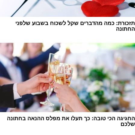
תזכורת: כמה מהדברים שקל לשכוח בשבוע שלפני
החתונה
1
החגיגה הכי טובה: כך תעלו את מפלס ההנאה בחתונה
שלכם
1