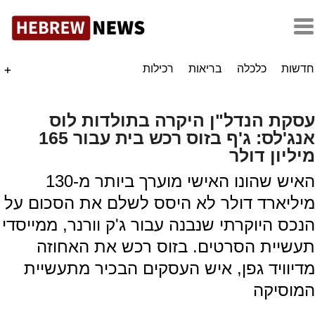
חדשות
כלכלה
בריאות
רכילות
+
עסקת הנדל"ן היקרה בתולדות לוס
אנג'לס: ג'ף בזוס רכש בית עבור 165
מיליון דולר
האיש שהונו האישי מוערך ביותר מ-130
מיליארד דולר לא היסס לשלם את הסכום על
הנכס היוקרתי שנבנה עבור ג'ק וורנר, ממייסדי
תעשיית הסרטים. בזוס רכש את האחוזה
מדיוויד גפן, איש העסקים הבכיר מתעשיית
המוסיקה