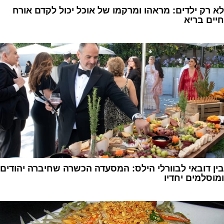
לא רק ילדים: מראהו ומרקמו של אוכל יכול לקדם אורח
חיים בריא
1
בין דובאי לבוורלי הילס: המסעדה הכשרה שחיברה יהודים
ומוסלמים יחדיו
1