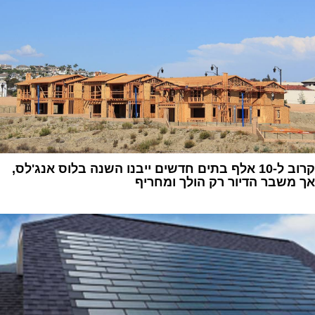
קרוב ל-10 אלף בתים חדשים ייבנו השנה בלוס אנג'לס,
אך משבר הדיור רק הולך ומחריף
1