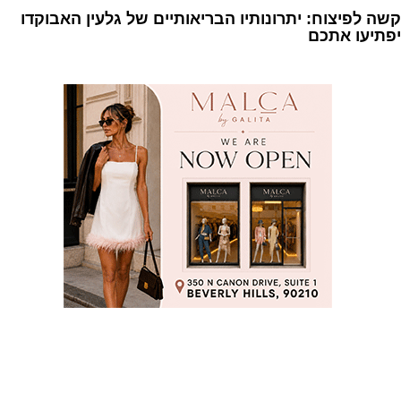
קשה לפיצוח: יתרונותיו הבריאותיים של גלעין האבוקדו
יפתיעו אתכם
1