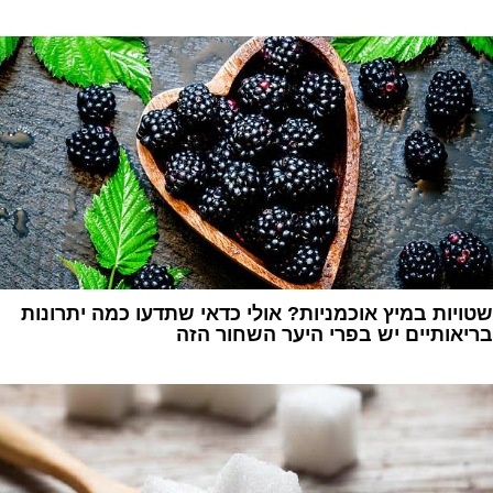
1
שטויות במיץ אוכמניות? אולי כדאי שתדעו כמה יתרונות
בריאותיים יש בפרי היער השחור הזה
1