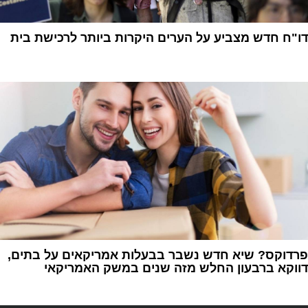
דו"ח חדש מצביע על הערים היקרות ביותר לרכישת בית
1
פרדוקס? שיא חדש נשבר בבעלות אמריקאים על בתים,
דווקא ברבעון החלש מזה שנים במשק האמריקאי
1