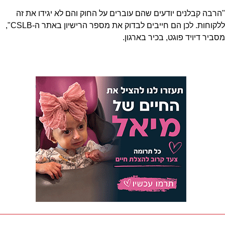
"הרבה קבלנים יודעים שהם עוברים על החוק והם לא יגידו את זה
ללקוחות. לכן הם חייבים לבדוק את מספר הרישיון באתר ה-CSLB",
מסביר דיויד פוגט, בכיר בארגון.