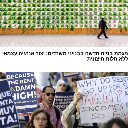
מגמת בנייה חדשה בבנייני משרדים: יצור אנרגיה עצמאי
ללא תלות חיצונית
1