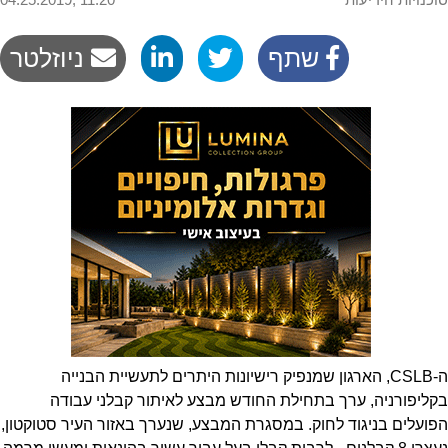
שתף
ניוזלטר
ה-CSLB, הארגון שמנפיק רישיונות היתרים לתעשיית הבנייה
בקליפורניה, ערך בתחילת החודש מבצע לאיתור קבלני עבודה
הפועלים בניגוד לחוק. במסגרת המבצע, שנערך באזור העיר סטוקטון,