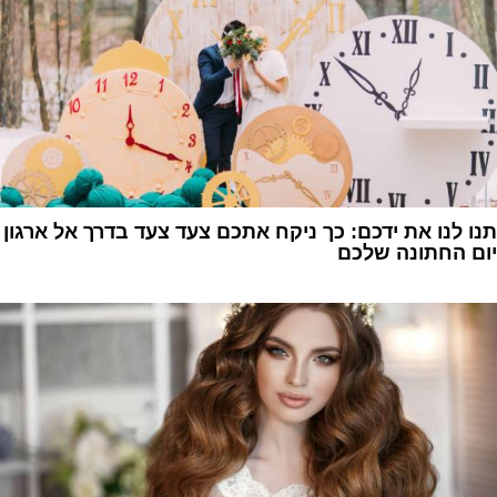
תנו לנו את ידכם: כך ניקח אתכם צעד צעד בדרך אל ארגון
יום החתונה שלכם
1