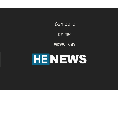
פרסם אצלנו
אודותנו
תנאי שימוש