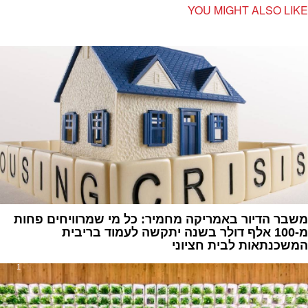
YOU MIGHT ALSO LIKE
משבר הדיור באמריקה מחמיר: כל מי שמרוויחים פחות
מ-100 אלף דולר‏ בשנה יתקשה לעמוד בריבית
המשכנתאות לבית חציוני
1