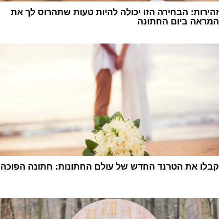
זהירות: הבחירה הזו יכולה להיות טעות שתהרוס לך את
המראה ביום החתונה
1
קבלו את הטרנד החדש של עולם החתונות: חתונה הפוכה
1