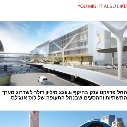
YOU MIGHT ALSO LIKE
החל פרויקט ענק בהיקף 336.5 מיליון דולר לשדרוג מערך
התשתיות וההסעים שבנמל התעופה של לוס אנג'לס
1