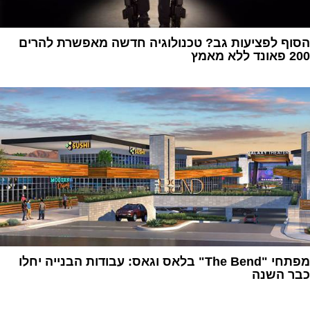
הסוף לפציעות גב? טכנולוגיה חדשה מאפשרת להרים
200 פאונד ללא מאמץ
1
מפתחי "The Bend" בלאס וגאס: עבודות הבנייה יחלו
כבר השנה
1