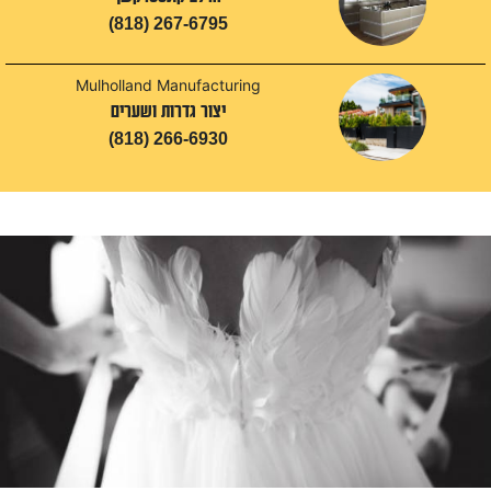
(818) 267-6795
Mulholland Manufacturing
יצור גדרות ושערים
(818) 266-6930