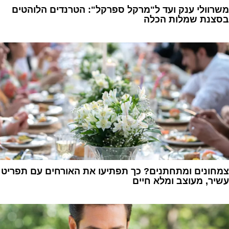
משרוולי ענק ועד ל"מרקל ספרקל": הטרנדים הלוהטים
בסצנת שמלות הכלה
1
צמחונים ומתחתנים? כך תפתיעו את האורחים עם תפריט
עשיר, מעוצב ומלא חיים
1