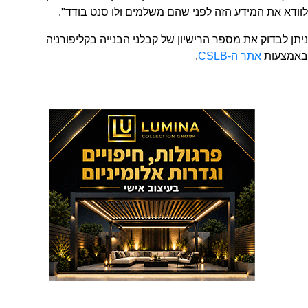
לוודא את המידע הזה לפני שהם משלמים ולו סנט בודד".
ניתן לבדוק את מספר הרישיון של קבלני הבנייה בקליפורניה
באמצעות
אתר ה-CSLB
.