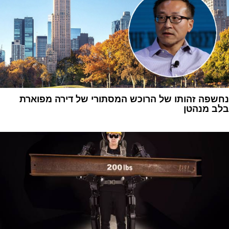
נחשפה זהותו של הרוכש המסתורי של דירה מפוארת
בלב מנהטן
1