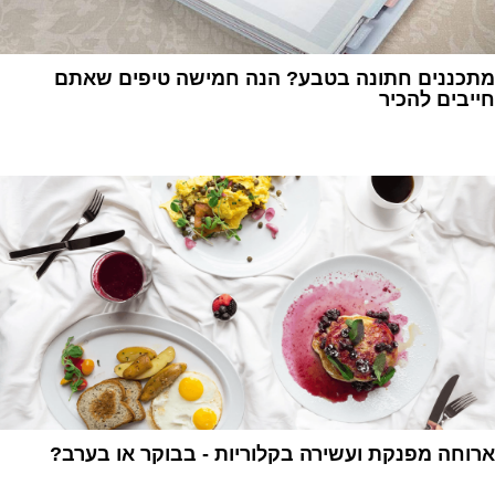
מתכננים חתונה בטבע? הנה חמישה טיפים שאתם
חייבים להכיר
1
ארוחה מפנקת ועשירה בקלוריות - בבוקר או בערב?
1