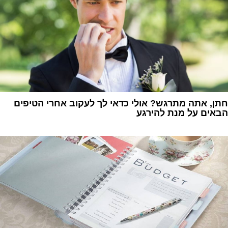
חתן, אתה מתרגש? אולי כדאי לך לעקוב אחרי הטיפים
הבאים על מנת להירגע
1