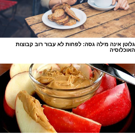
גלוטן אינה מילה גסה: לפחות לא עבור רוב קבוצות
האוכלוסיה
1