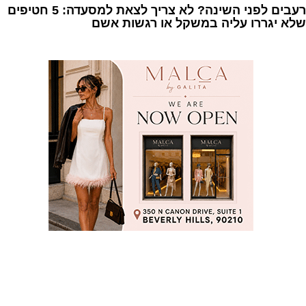
רעבים לפני השינה? לא צריך לצאת למסעדה: 5 חטיפים
שלא יגררו עליה במשקל או רגשות אשם
1