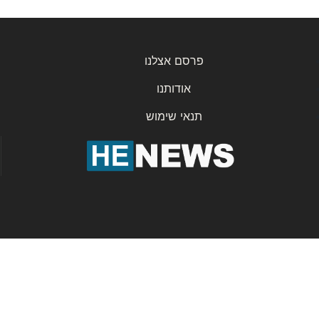
פרסם אצלנו
אודותנו
תנאי שימוש