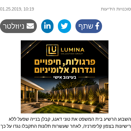
סוכנויות הידיעות
01.25.2019, 10:19
שתף
ניוזלטר
השבוע הרשיע בית המשפט את טוני דאנג, קבלן בנייה שפעל ללא
רישיונות בצפון קליפורניה, לאחר שעשרות תלונות התקבלו נגדו על כך